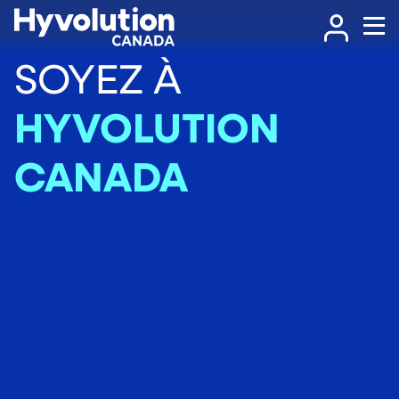
SOYEZ À
HYVOLUTION
CANADA