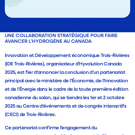
UNE COLLABORATION STRATÉGIQUE POUR FAIRE
AVANCER L’HYDROGÈNE AU CANADA
Innovation et Développement économique Trois-Rivières
(IDE Trois-Rivières), organisateur d’Hyvolution Canada
2025, est fier d’annoncer la conclusion d’un partenariat
principal avec le ministère de l’Économie, de l’Innovation
et de l’Énergie dans le cadre de la toute première édition
canadienne du salon, qui se tiendra les 1er et 2 octobre
2025 au Centre d’événements et de congrès interactifs
(CECI) de Trois-Rivières.
Ce partenariat confirme l’engagement du