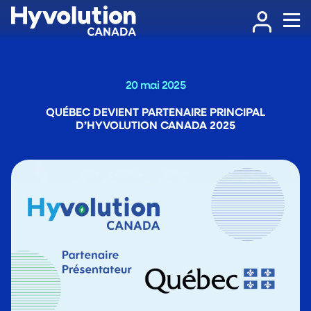
20 mai 2025
QUÉBEC DEVIENT PARTENAIRE PRINCIPAL
D’HYVOLUTION CANADA 2025