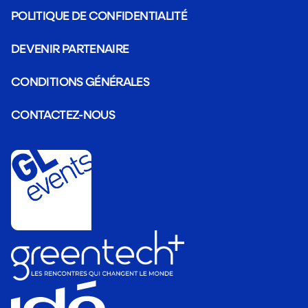
POLITIQUE DE CONFIDENTIALITÉ
DEVENIR PARTENAIRE
CONDITIONS GÉNÉRALES
CONTACTEZ-NOUS