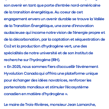
son avenir en tant que porte d’entrée nord-américaine
de la transition énergétique. Au coeur de cet
engagement envers un avenir durable se trouve la Vallée
de la Transition Énergétique, une zone d’innovation
audacieuse qui incarne notre vision de l’énergie propre et
de la décarbonation, par la captation et séquestration de
Co2 et la production d’hydrogène vert, une des
spécialités de notre université et de son Institut de
recherche sur l’hydrogène (IRH).
« En 2025, nous sommes fiers d’accueillir l’événement
Hyvolution Canada qui offrira une plateforme unique
pour échanger des idées novatrices, renforcer les
partenariats mondiaux et stimuler l’écosystème
canadien en matière d’hydrogène ».
Le maire de Trois-Rivières, monsieur Jean Lamarche,