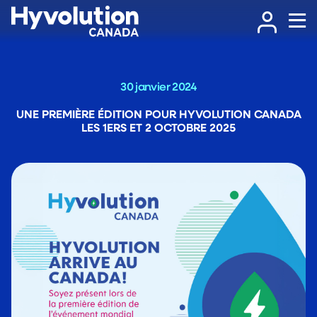
30 janvier 2024
UNE PREMIÈRE ÉDITION POUR HYVOLUTION CANADA
LES 1ERS ET 2 OCTOBRE 2025