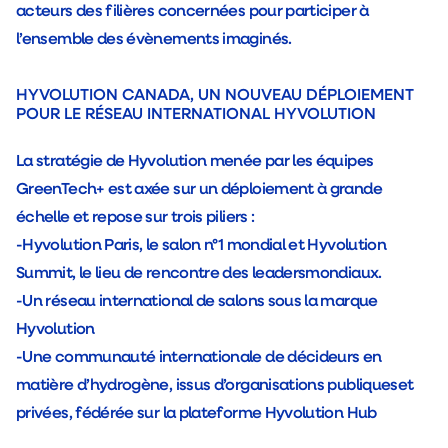
acteurs des filières concernées pour participer à
l’ensemble des évènements imaginés.
HYVOLUTION CANADA, UN NOUVEAU DÉPLOIEMENT
POUR LE RÉSEAU INTERNATIONAL HYVOLUTION
La stratégie de Hyvolution menée par les équipes
GreenTech+ est axée sur un déploiement à grande
échelle et repose sur trois piliers :
-Hyvolution Paris, le salon n°1 mondial et Hyvolution
Summit, le lieu de rencontre des leadersmondiaux.
-Un réseau international de salons sous la marque
Hyvolution
-Une communauté internationale de décideurs en
matière d’hydrogène, issus d’organisations publiqueset
privées, fédérée sur la plateforme Hyvolution Hub