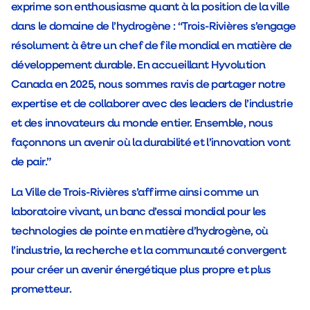
exprime son enthousiasme quant à la position de la ville
dans le domaine de l’hydrogène : “Trois-Rivières s’engage
résolument à être un chef de file mondial en matière de
développement durable. En accueillant Hyvolution
Canada en 2025, nous sommes ravis de partager notre
expertise et de collaborer avec des leaders de l’industrie
et des innovateurs du monde entier. Ensemble, nous
façonnons un avenir où la durabilité et l’innovation vont
de pair.”
La Ville de Trois-Rivières s’affirme ainsi comme un
laboratoire vivant, un banc d’essai mondial pour les
technologies de pointe en matière d’hydrogène, où
l’industrie, la recherche et la communauté convergent
pour créer un avenir énergétique plus propre et plus
prometteur.