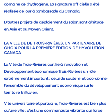
domaine de l’hydrogène. La signature officielle a été
réalisée ce jour à l’ambassade du Canada.
D’autres projets de déploiement du salon sont à l’étude
en Asie et au Moyen Orient.
LA VILLE DE DE TROIS-RIVIÈRES, UN PARTENAIRE DE
CHOIX POUR LA PREMIÈRE ÉDITION DE HYVOLUTION
CANADA
La Ville de Trois-Rivières confie à Innovation et
Développement économique Trois-Rivières un rôle
extrêmement important : celui de soutenir et coordonner
l’ensemble du développement économique sur le
territoire trifluvien.
Ville universitaire et portuaire, Trois-Rivières est bien plus
qu’une ville ; c’est une communauté vibrante qui forge