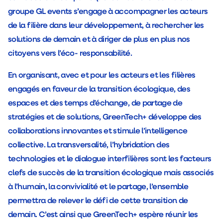
groupe GL events s’engage à accompagner les acteurs
de la filière dans leur développement, à rechercher les
solutions de demain et à diriger de plus en plus nos
citoyens vers l’éco- responsabilité.
En organisant, avec et pour les acteurs et les filières
engagés en faveur de la transition écologique, des
espaces et des temps d’échange, de partage de
stratégies et de solutions, GreenTech+ développe des
collaborations innovantes et stimule l’intelligence
collective. La transversalité, l’hybridation des
technologies et le dialogue interfilières sont les facteurs
clefs de succès de la transition écologique mais associés
à l’humain, la convivialité et le partage, l’ensemble
permettra de relever le défi de cette transition de
demain. C’est ainsi que GreenTech+ espère réunir les